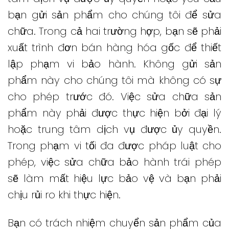
bạn gửi sản phẩm cho chúng tôi để sửa
chữa.
Trong cả hai trường hợp, bạn sẽ phải
xuất trình đơn bán hàng hóa gốc để thiết
lập phạm vi bảo hành.
Không gửi sản
phẩm này cho chúng tôi mà không có sự
cho phép trước đó.
Việc sửa chữa sản
phẩm này phải được thực hiện bởi đại lý
hoặc trung tâm dịch vụ được ủy quyền.
Trong phạm vi tối đa được pháp luật cho
phép, việc sửa chữa bảo hành trái phép
sẽ làm mất hiệu lực bảo vệ và bạn phải
chịu rủi ro khi thực hiện.
Bạn có trách nhiệm chuyển sản phẩm của