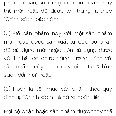
phí cho bạn, sử dụng các bộ phận thay
thế mới hoặc đã được tân trang lại theo
“Chính sách bảo hành”
(2) Đổi sản phẩm này với một sản phẩm
mới hoặc được sản xuất từ ​​các bộ phận
đã sử dụng mới hoặc còn sử dụng được
và ít nhất có chức năng tương thích với
sản phẩm này theo quy định tại “Chính
sách đổi mới” hoặc
(3) Hoàn lại tiền mua sản phẩm theo quy
định tại “Chính sách trả hàng hoàn tiền”
Mọi bộ phận hoặc sản phẩm được thay thế