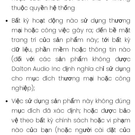
thuộc quyền hệ thống
Bất kỳ hoạt động nào sử dụng thương
mại hoặc công việc gây ra;
đến bề mặt
trang trí của sản phẩm này;
tới bất kỳ
dữ liệu, phần mềm hoặc thông tin nào
(đối với các sản phẩm không được
Dalton Audio Inc định nghĩa chỉ sử dụng
cho mục đích thương mại hoặc công
nghiệp);
Việc sử dụng sản phẩm này không đúng
mục đích đã xác định;
hoặc được bảo
vệ theo bất kỳ chính sách hoặc vi phạm
nào của bạn (hoặc người cài đặt của