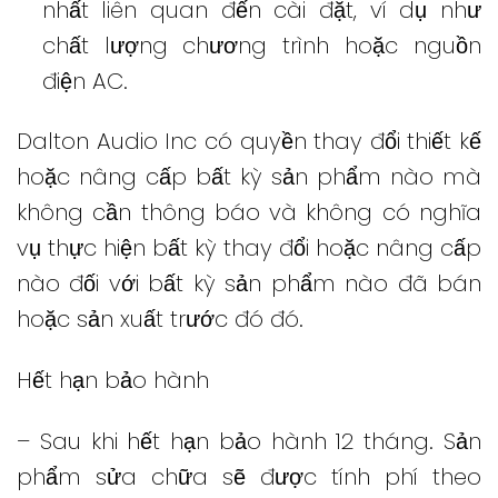
nhất liên quan đến cài đặt, ví dụ như
chất lượng chương trình hoặc nguồn
điện AC.
Dalton Audio Inc có quyền thay đổi thiết kế
hoặc nâng cấp bất kỳ sản phẩm nào mà
không cần thông báo và không có nghĩa
vụ thực hiện bất kỳ thay đổi hoặc nâng cấp
nào đối với bất kỳ sản phẩm nào đã bán
hoặc sản xuất trước đó đó.
Hết hạn bảo hành
– Sau khi hết hạn bảo hành 12 tháng.
Sản
phẩm sửa chữa sẽ được tính phí theo