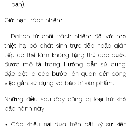
bạn).
Giới hạn trách nhiệm
– Dalton từ chối trách nhiệm đối với mọi
thiệt hại có phát sinh trực tiếp hoặc gián
tiếp có thể làm không tặng thủ các bước
được mô tả trong Hướng dẫn sử dụng,
đặc biệt là các bước liên quan đến công
việc gắn, sử dụng và bảo trì sản phẩm.
Những điều sau đây cũng bị loại trừ khỏi
bảo hành này:
Các khiếu nại dựa trên bất kỳ sự kiện