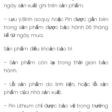
ngày sản xuất ghi trên sản phẩm.
– Lưu ý:Bình acquy hoặc Pin được gắn bên
trong sản phẩm được bảo hành 06 tháng
kể từ ngày mua.
Sản phẩm điều khoản bảo trì
– Sản phẩm còn lại trong thời gian bảo
hành.
– Lỗi sản phẩm do linh kiện, hoặc lỗi sản
phẩm của nhà sản xuất.
– Pin Lithium chỉ được bảo vệ trong trường