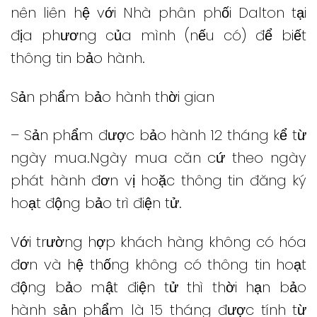
nên liên hệ với Nhà phân phối Dalton tại
địa phương của mình (nếu có) để biết
thông tin bảo hành.
Sản phẩm bảo hành thời gian
– Sản phẩm được bảo hành 12 tháng kể từ
ngày mua.Ngày mua căn cứ theo ngày
phát hành đơn vị hoặc thông tin đăng ký
hoạt động bảo trì điện tử.
Với trường hợp khách hàng không có hóa
đơn và hệ thống không có thông tin hoạt
động bảo mật điện tử thì thời hạn bảo
hành sản phẩm là 15 tháng được tính từ