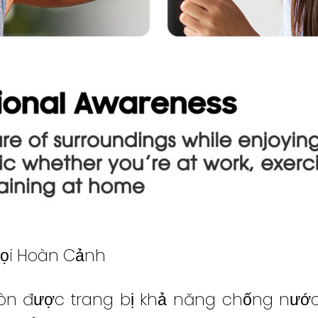
Mọi Hoàn Cảnh
còn được trang bị khả năng chống nướ