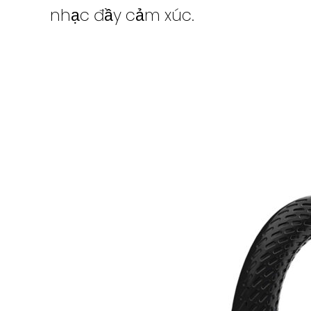
nhạc đầy cảm xúc.